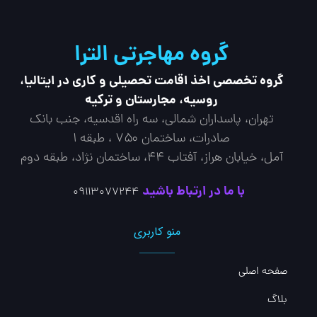
گروه مهاجرتی الترا
گروه تخصصی اخذ اقامت تحصیلی و کاری در ایتالیا،
روسیه، مجارستان و ترکیه
تهران، پاسداران شمالی، سه راه اقدسیه، جنب بانک
صادرات، ساختمان ۷۵۰ ، طبقه ۱
آمل، خیابان هراز، آفتاب 44، ساختمان نژاد، طبقه دوم
با ما در ارتباط باشید
09113077244
منو کاربری
صفحه اصلی
بلاگ