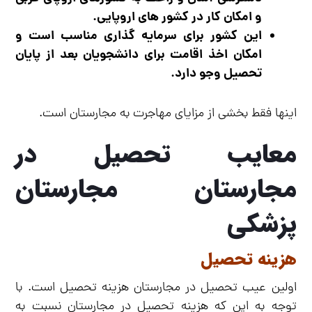
و امکان کار در کشور های اروپایی.
این کشور برای سرمایه گذاری مناسب است و
امکان اخذ اقامت برای دانشجویان بعد از پایان
تحصیل وجو دارد.
اینها فقط بخشی از مزایای مهاجرت به مجارستان است.
معایب تحصیل در
مجارستان مجارستان
پزشکی
هزینه تحصیل
اولین عیب تحصیل در مجارستان هزینه تحصیل است. با
توجه به این که هزینه تحصیل در مجارستان نسبت به