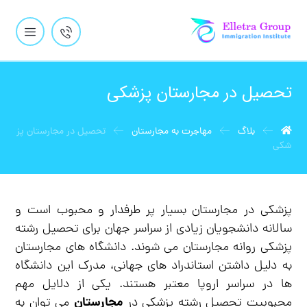
تحصیل در مجارستان پزشکی
بلاگ
مهاجرت به مجارستان
تحصیل در مجارستان پز
شکی
پزشکی در مجارستان بسیار پر طرفدار و محبوب است و
سالانه دانشجویان زیادی از سراسر جهان برای تحصیل رشته
پزشکی روانه مجارستان می شوند. دانشگاه های مجارستان
به دلیل داشتن استاندراد های جهانی، مدرک این دانشگاه
ها در سراسر اروپا معتبر هستند. یکی از دلایل مهم
مجارستان
محبوبیت تحصیل رشته پزشکی در
می توان به