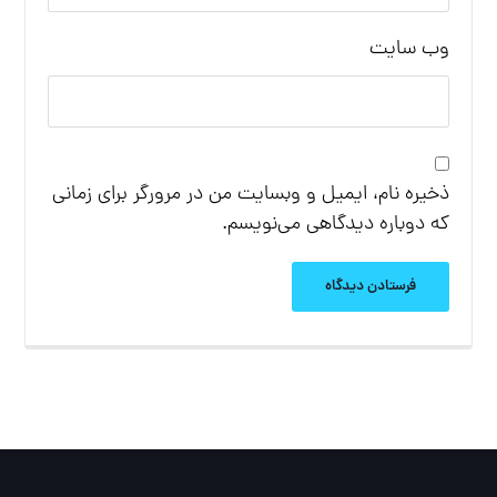
وب‌ سایت
ذخیره نام، ایمیل و وبسایت من در مرورگر برای زمانی
که دوباره دیدگاهی می‌نویسم.
فرستادن دیدگاه