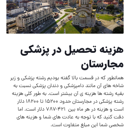
هزینه تحصیل در پزشکی
مجارستان
همانطور که در قسمت بالا گفته بودیم رشته پزشکی و زیر
شاخه های آن مانند دامپزشکی و دندان پزشکی نسبت به
بقیه رشته ها هزینه ی آن بیشتر است. به طور کلی هزینه
رشته پزشکی در مجارستان حدود ۱۵۲۰۰ تا ۱۸۲۰۰ دلار
است و هزینه در هر ماه بین ۴۲۱-۷۸۷ دلار است. اما
دقت کنید که با توجه به عادت های شما و هزینه های
شخصی شما این مبلغ متفاوت است.