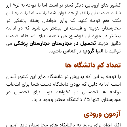
کشور های اروپایی دیگر کمتر تر است اما با توجه به نرخ ارز
شاید قیمت آن بالاتر از حد توان شما باشد. اما باید به این
نکته هم توجه کنید که برای خواندن رشته پزشکی در
مجارستان هزینه و قیمت آن بیشتر می شود که در ادامه
بیشتر در مورد آن توضیح می دهیم. برای استعلام قیمت
تحصیل در مجارستان مجارستان پزشکی
دقیق هزینه
می
الترا گروپ
تماس
توانید با
در
باشید.
تعداد کم دانشگاه ها
با توجه به این که پذیرش در دانشگاه های این کشور آسان
است اما به دلیل کم بودن دانشگاه دست شما برای انتخاب
برنامه ها تحصیلی باز نخواهد بود. برای تحصیل در
مجارستان، تنها ۲۵ دانشگاه معتبر وجود دارد.
آزمون ورودی
اکثر افراد برای ورود به دانشگاه های مجارستان باید آزمون