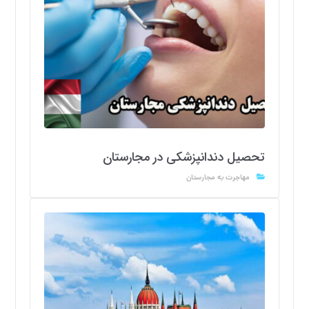
تحصیل دندانپزشکی در مجارستان
مهاجرت به مجارستان