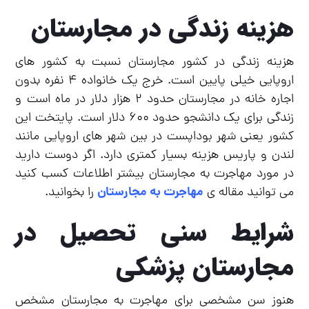
هزینه زندگی در مجارستان
هزینه زندگی در کشور مجارستان نسبت به کشور های
اروپایی خیلی پایین است. خرج یک خانواده ۴ نفره بدون
اجاره خانه در مجارستان حدود ۲ هزار دلار در ماه است و
زندگی برای یک دانشجو حدود ۶۰۰ دلار است. پایتخت این
کشور یعنی شهر بوداپست در بین شهر های اروپایی مانند
لندن و پاریس هزینه بسیار کمتری دارد. اگر دوست دارید
در مورد مهاجرت به مجارستان بیشتر اطلاعات کسب کنید
مهاجرت به مجارستان
می توانید مقاله ی
را بخوانید.
شرایط سنی تحصیل در
مجارستان پزشکی
هنوز سن مشخصی برای مهاجرت به مجارستان مشخص