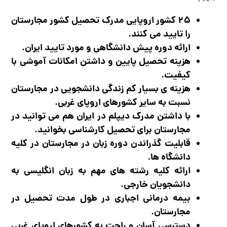
۲۵ کشور اروپایی مدرک تحصیل کشور مجارستان
را تایید می کنند.
ارائه دوره پیش دانشگاهی و مورد تایید ایران.
هزینه تحصیل پایین و داشتن امکانات آموشی با
کیفیت.
هزینه ی بسیار کم زندگی دانشجویی در مجارستان
نسبت به سایر کشورهای اروپای غربی.
با داشتن مدرک دیپلم در ایران هم می توانید در
مجارستان برای تحصیل کارشناسی بخوانید.
قابلیت گذراندن دوره زبان در مجارستان در کلیه
دانشگاه ها.
ارائه کلیه رشته های مهم به زبان انگلیسی به
دانشجویان خارجی.
بیمه درمانی اجباری در طول مدت تحصیل در
مجارستان.
دسترسی آسان و راحت به کشورهای اروپای غربی