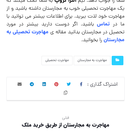
الترا گروپ
شما را جواب دهد. تیم
به شما کمک میکند که
یک مهاجرت تحصیلی خوب به مجارستان داشته باشید و از
مهاجرت خود لذت ببرید. برای اطلاعات بیشتر می توانید با
تماس
ما در
باشید. اگر دوست دارید بیشتر در مورد
مهاجرت تحصیلی به
تحصیل در مجارستان بدانید مقاله ی
مجارستان
را بخوانید.
مهاجرت به مجارستان
مهاجرت تحصیلی
قبلی
مهاجرت به مجارستان از طریق خرید ملک