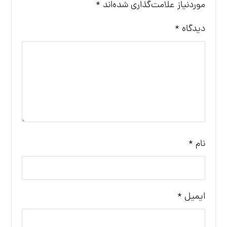
موردنیاز علامت‌گذاری شده‌اند
*
دیدگاه
*
نام
*
ایمیل
*