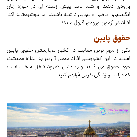
ورودی دهند و شما باید پیش زمینه ای در حوزه زبان
انگلیسی، ریاضی و تجربی داشته باشید. اما خوشبختانه اکثر
افراد در آزمون ورودی قبول شدند.
حقوق پایین
یکی از مهم ترین معایب در کشور مجارستان حقوق پایین
است. در این کشورحتی افراد محلی آن نیز به اندازه معیشت
خود حقوق می گیرند و به دلیل کمبود شغل سخت است
که درآمد و زندگی خوبی فراهم کنید.