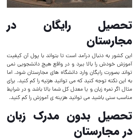
تحصیل رایگان در
مجارستان
این کشور به دنبال درآمد است تا بتواند با پول آن کیفیت
آموزش خودش را بالا ببرد و در واقع هیچ دانشجویی نمی
تواند بصورت رایگان وارد دانشگاه های مجارستان شود. اما
به این نکته توجه کنید که می توانید هزنیه را کم کنید. برای
مثال اگر نمره زبان و یا معدل کل شما بالا باشد و در شرایط
مناسب سنی باشید می توانید هزینه ی آموزش را کم کنید.
تحصیل بدون مدرک زبان
در مجارستان