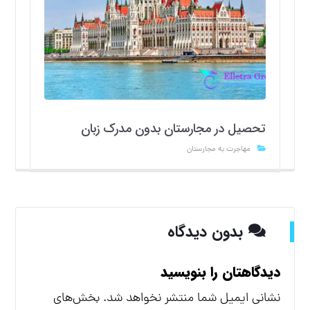
تحصیل در مجارستان بدون مدرک زبان
مهاجرت به مجارستان
بدون دیدگاه
دیدگاهتان را بنویسید
نشانی ایمیل شما منتشر نخواهد شد.
بخش‌های