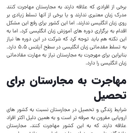
برخی از افرادی که علاقه دارند به مجارستان مهاجرت کنند
مدرک زبان معتبری ندارند و یا برخی از آنها تسلط زیادی بر
روی زبان انگلیسی ندارند. اما این کشور برای رفع این مشکل
اقدام به برگزاری دوره های آموزش زبان انگلیسی کرد. اما به
این نکته هم باید توجه کرد که شرکت در این دوره ها نیاز
به تسلط مقدماتی زبان انگلیسی در سطح آیلتس ۵.۵ دارد.
بنابراین برای مهرجرت به مجارستان نیاز به مهارت مقادماتی
زبان انگلیسی را دارد.
مهاجرت به مجارستان برای
تحصیل
شرایط زندگی و تحصیل در مجارستان نسبت به کشور های
اروپایی مقرون به صرفه تر است و به همین دلیل اکثر افراد
علاقه دارند که به این کشور مهاجرت کنند. مجارستان