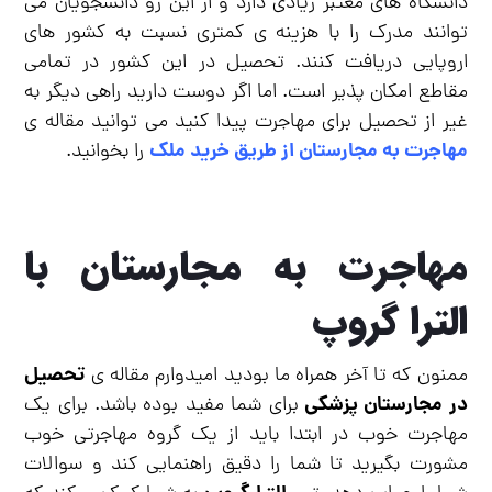
دانشگاه های معتبر زیادی دارد و از این رو دانشجویان می
توانند مدرک را با هزینه ی کمتری نسبت به کشور های
اروپایی دریافت کنند. تحصیل در این کشور در تمامی
مقاطع امکان پذیر است. اما اگر دوست دارید راهی دیگر به
غیر از تحصیل برای مهاجرت پیدا کنید می توانید مقاله ی
مهاجرت به مجارستان از طریق خرید ملک
را بخوانید.
مهاجرت به مجارستان با
الترا گروپ
تحصیل
ممنون که تا آخر همراه ما بودید امیدوارم مقاله ی
در مجارستان پزشکی
برای شما مفید بوده باشد. برای یک
مهاجرت خوب در ابتدا باید از یک گروه مهاجرتی خوب
مشورت بگیرید تا شما را دقیق راهنمایی کند و سوالات