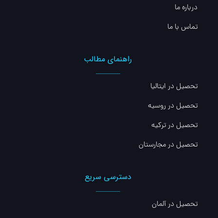
درباره ما
تماس با ما
راهنمای مطالب
تحصیل در ایتالیا
تحصیل در روسیه
تحصیل در ترکیه
تحصیل در مجارستان
دسترسی سریع
تحصیل در آلمان