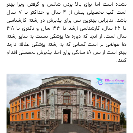
نشده است اما برای بالا بردن شانس و گرفتن ویزا بهتر
است گپ تحصیلی بیش از ۴ سال و حداکثر تا ۷ سال
باشد. بنابراین بهترین سن برای پذیرش در رشته کارشناسی
تا ۲۶ سال، کارشناسی ارشد تا ۳۳ سال و دکتری تا ۳۸
سال است. از آنجا که دوره ها پزشکی نسبت به سایر رشته
ها طولانی تر است کسانی که به رشته پزشکی علاقه دارند
بهتر است از سن ۱۸ سالگی برای اخذ پذیرش تحصیلی اقدام
کنند.