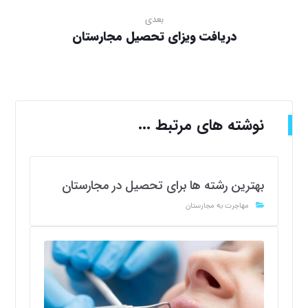
بعدی
دریافت ویزای تحصیل مجارستان
نوشته های مرتبط ...
بهترین رشته ها برای تحصیل در مجارستان
مهاجرت به مجارستان