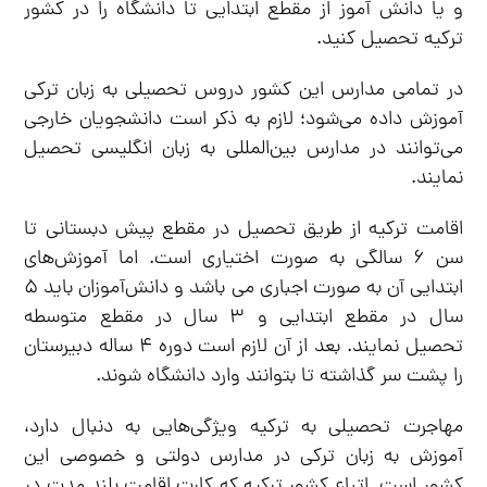
و یا دانش آموز از مقطع ابتدایی تا دانشگاه را در کشور
ترکیه تحصیل کنید.
در تمامی مدارس این کشور دروس تحصیلی به زبان ترکی
آموزش داده می‌شود؛ لازم به ذکر است دانشجویان خارجی
می‌توانند در مدارس بین‌المللی به زبان انگلیسی تحصیل
نمایند.
اقامت ترکیه از طریق تحصیل در مقطع پیش دبستانی تا
سن ۶ سالگی به صورت اختیاری است. اما آموزش‌های
ابتدایی آن به صورت اجباری می باشد و دانش‌آموزان باید ۵
سال در مقطع ابتدایی و ۳ سال در مقطع متوسطه
تحصیل نمایند. بعد از آن لازم است دوره ۴ ساله دبیرستان
را پشت سر گذاشته تا بتوانند وارد دانشگاه شوند.
مهاجرت تحصیلی به ترکیه ویژگی‌هایی به دنبال دارد،
آموزش به زبان ترکی در مدارس دولتی و خصوصی این
کشور است. اتباع کشور ترکیه که کارت اقامت بلند مدت در