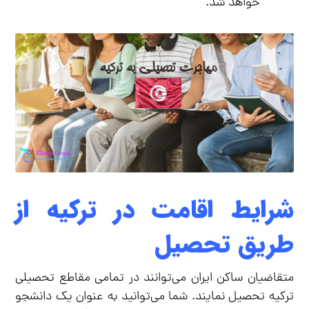
خواهد شد.
شرایط اقامت در ترکیه از
طریق تحصیل
متقاضیان ساکن ایران می‌توانند در تمامی مقاطع تحصیلی
ترکیه تحصیل نمایند. شما می‌توانید به عنوان یک دانشجو