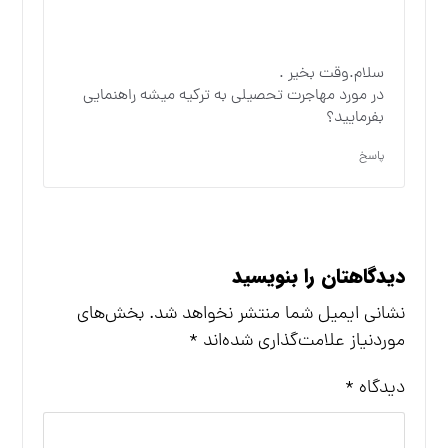
سلام.وقت بخیر .
در مورد مهاجرت تحصیلی به ترکیه میشه راهنمایی
بفرمایید؟
پاسخ
دیدگاهتان را بنویسید
نشانی ایمیل شما منتشر نخواهد شد.
بخش‌های
موردنیاز علامت‌گذاری شده‌اند
*
دیدگاه
*