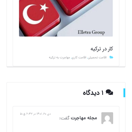
کار در ترکیه
اقامت تحصیلی
,
اقامت کاری
,
مهاجرت به ترکیه
۱ دیدگاه
دی ۲۰, ۱۴۰۱ در ۶:۴۲ ق٫ظ
مجله مهاجرت
گفت: