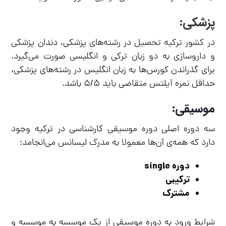
پزشکی:
در کشور ترکیه تحصیل در رشته‌های پزشکی، دندان پزشکی
و داروسازی به دو زبان ترکی‌ و انگلیسی صورت می‌گیرد.
برای گذراندن کورس‌ها به زبان انگلیس در رشته‌های پزشکی،
حداقل نمره آیلتس متقاضی باید ۵/۵ باشد.
موسیقی:
سه دوره اصلی دوره موسیقی کارشناسی در ترکیه وجود
دارد که همه‌ی آن‌ها معمولا به مدرک لیسانس می‌انجامد:
دوره single
ترکیبی
مشترک
شرایط ورود به دوره موسیقی از یک موسسه به موسسه و