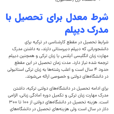
شرط معدل برای تحصیل با
مدرک دیپلم
شرایط تحصیل در مقطع کارشناسی در ترکیه برای
دانشجویانی که دیپلم دبیرستانی دارند، به داشتن مدرک
مهارت زبان انگلیسی آیلتس یا زبان ترکی و همچنین دیپلم
ترجمه شده نیاز دارد. مدت زمان تحصیل در این مقطع
حدود ۴ سال است و اغلب رشته‌ها به زبان ترکی استانبولی
در دانشگاه‌های دولتی و خصوصی ارائه می‌شوند.
برای ادامه تحصیل در دانشگاه‌های دولتی ترکیه، داشتن
مدرک مهارت زبان ترکی و تکمیل دوره آمادگی زبانی، الزامی
است. هزینه تحصیل در دانشگاه‌های دولتی از ۱۰۰ تا ۳۰۰
دلار در سال است ولی هزینه‌های تحصیل در دانشگاه‌های