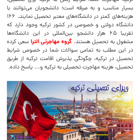
بسیار مناسب و به صرفه است؛ دانشجویان می‌توانند با
هزینه‌های کمتر در دانشگاه‌های معتبر تحصیل نمایند. ۱۶۶
دانشگاه دولتی و خصوصی در کشور ترکیه وجود دارد که
تقریبا ۶۵ هزار دانشجو بین‌المللی در این دانشگاه‌ها
گروه مهاجرتی الترا
مشغول به تحصیل هستند.
سعی کرده
در این مطلب به تمامی سوالات شما در خصوص شرایط
تحصیل در ترکیه، چگونگی پذیرش اقامت ترکیه از طریق
تحصیل، هزینه مهاجرت تحصیلی به ترکیه و… پاسخ داده.