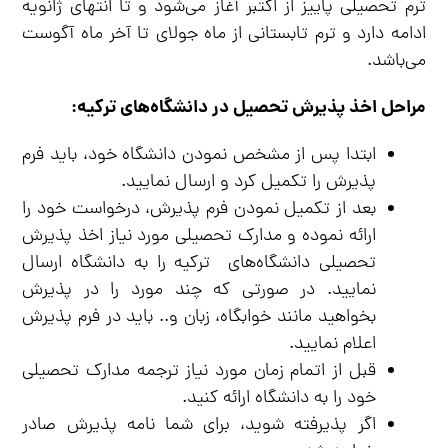
ترم تحصیلی پاییز از اکتبر آغاز می‌شود و تا انتهای ژانویه
ادامه دارد و ترم تابستانی از ماه جولای تا آخر ماه آگوست
می‌باشد.
مراحل اخذ پذیرش تحصیل در دانشگاه‌های ترکیه:
ابتدا پس از مشخص نمودن دانشگاه خود، باید فرم
پذیرش را تکمیل کرد و ارسال نمایید.
بعد از تکمیل نمودن فرم پذیرش، درخواست خود را
ارائه نموده و مدارک تحصیلی مورد نیاز اخذ پذیرش
تحصیلی دانشگاه‌های ترکیه را به دانشگاه ارسال
نمایید. در صورتی که چند مورد را در پذیرش
بخواهید مانند خوابگاه، زبان و.. باید در فرم پذیرش
اعلام نمایید.
قبل از اتمام زمان مورد نیاز ترجمه مدارک تحصیلی
خود را به دانشگاه ارائه کنید.
اگر پذیرفته شوید، برای شما نامه پذیرش صادر