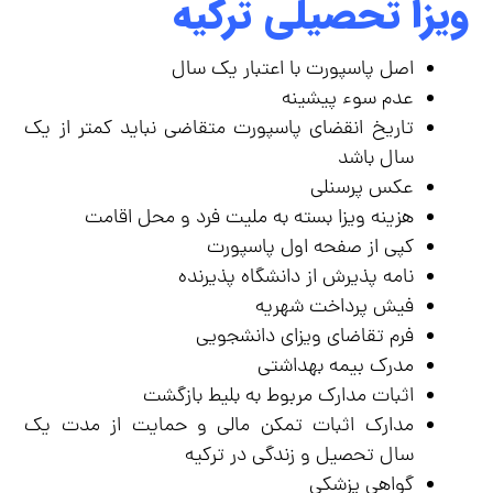
ویزا تحصیلی ترکیه
اصل پاسپورت با اعتبار یک سال
عدم سوء پیشینه
تاریخ انقضای پاسپورت متقاضی نباید کمتر از یک
سال باشد
عکس پرسنلی
هزینه ویزا بسته به ملیت فرد و محل اقامت
کپی از صفحه اول پاسپورت
نامه پذیرش از دانشگاه پذیرنده
فیش پرداخت شهریه
فرم تقاضای ویزای دانشجویی
مدرک بیمه بهداشتی
اثبات مدارک مربوط به بلیط بازگشت
مدارک اثبات تمکن مالی و حمایت از مدت یک
سال تحصیل و زندگی در ترکیه
گواهی پزشکی