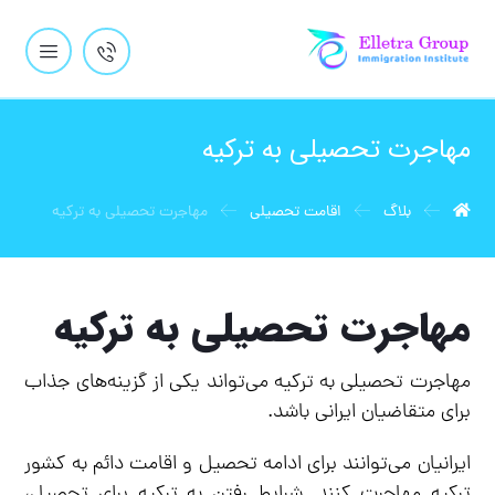
مهاجرت تحصیلی به ترکیه
بلاگ
اقامت تحصیلی
مهاجرت تحصیلی به ترکیه
مهاجرت تحصیلی به ترکیه
مهاجرت تحصیلی به ترکیه می‌تواند یکی از گزینه‌های جذاب
برای متقاضیان ایرانی باشد.
ایرانیان می‌توانند برای ادامه تحصیل و اقامت دائم به کشور
ترکیه مهاجرت کنند. شرایط رفتن به ترکیه برای تحصیل،