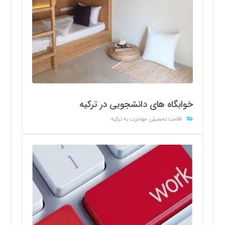
خوابگاه های دانشجویی در ترکیه
اقامت تحصیلی
,
مهاجرت به ترکیه