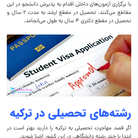
با برگزاری آزمون‌های داخلی اقدام به پذیرش دانشجو در این
مقاطع می‌کنند. تحصیل در مقطع ارشد به مدت ۲ سال و
تحصیل در مقطع دکتری ۴ سال به طول می‌انجامد.
رشته‌های تحصیلی در ترکیه
اگر قصد مهاجرت تحصیلی به ترکیه را دارید بهتر است در
ابتدا با چند رشته دانشگاهی در این کشور آشنا شوید.