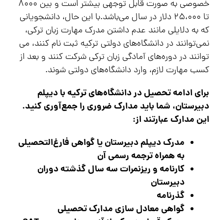
خصوصی به صورت قابل توجهی بیشتر است و بین ۸۰۰۰
تا ۲۵،۰۰۰ دلار در سال می‌باشد.با این حال، دانشجویانی
که به دلایلی مانند عدم داشتن مدرک مهارت زبان ترکی،
نمی‌توانند در دانشگاه‌های دولتی ترکیه ثبت نام کنند، می
توانند در دوره‌های آمادگی زبان ترکی شرکت کنند و بعد از
کسب مهارت لازم، وارد دانشگاه‌های دولتی شوند.
برای ادامه تحصیل در دانشگاه‌های ترکیه با دیپلم
دبیرستان، شما باید مدارک ضروری را جمع‌آوری کنید.
این مدارک عبارتند از:
مدرک دیپلم دبیرستان یا گواهی فارغ‌التحصیلی
به همراه ترجمه رسمی آن
کارنامه و ریزنمرات سه سال گذشته دوران
دبیرستان
گذرنامه
گواهی معادل سازی مدارک تحصیلی