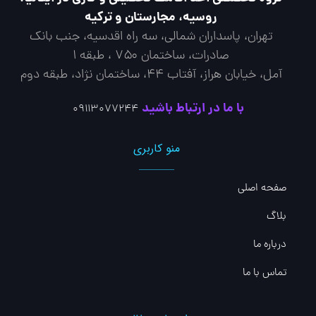
روسیه، مجارستان و ترکیه
تهران، پاسداران شمالی، سه راه اقدسیه، جنب بانک
صادرات، ساختمان ۷۵۰ ، طبقه ۱
آمل، خیابان هراز، آفتاب 44، ساختمان نژاد، طبقه دوم
با ما در ارتباط باشید
09113077244
منو کاربری
صفحه اصلی
بلاگ
درباره ما
تماس با ما