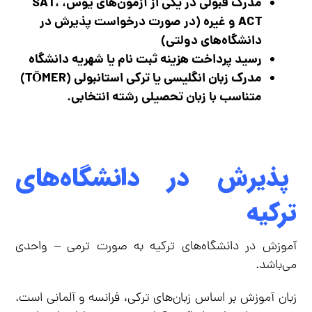
مدرک قبولی در یکی از آزمون‌های یوس، SAT،
ACT و غیره (در صورت درخواست پذیرش در
دانشگاه‌های دولتی)
رسید پرداخت هزینه ثبت نام یا شهریه دانشگاه
مدرک زبان انگلیسی یا ترکی استانبولی (TÖMER)
متناسب با زبان تحصیلی رشته انتخابی.
پذیرش در دانشگاه‌های
ترکیه
آموزش در دانشگاه‌های ترکیه به صورت ترمی – واحدی
می‌باشد.
زبان آموزش بر اساس زبان‌های ترکی، فرانسه و آلمانی است.