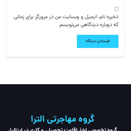
ذخیره نام، ایمیل و وبسایت من در مرورگر برای زمانی
که دوباره دیدگاهی می‌نویسم.
فرستادن دیدگاه
گروه مهاجرتی الترا
گروه تخصصی اخذ اقامت تحصیلی و کاری در ایتالیا،