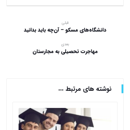
قبلی
دانشگاه‌های مسکو – آن‌چه باید بدانید
بعدی
مهاجرت تحصیلی به مجارستان
نوشته های مرتبط ...