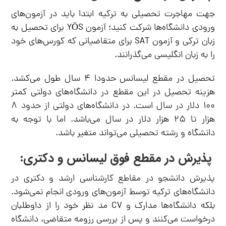
جهت مهاجرت تحصیلی به ترکیه ابتدا باید در آزمون‌های
ورودی دانشگاه‌ها شرکت کنید؛ آزمون YÖS برای تحصیل به
زبان ترکی و آزمون SAT برای متقاضیانی که کورس‌های خود
را به زبان انگلیسی می‌گذرانند.
تحصیل در مقطع لیسانس حدودا ۴ سال طول می‌کشد.
هزینه تحصیل در این مقطع در دانشگاه‌های دولتی کمتر
۱۰۰ دلار در سال است. در دانشگاه‌های دولتی از حدود ۸
هزار تا ۲۵ هزار دلار در سال می‌باشد. اما با توجه به
دانشگاه و رشته تحصیلی می‌تواند متغیر باشد.
پذیرش در مقطع فوق لیسانس و دکتری:
پذیرش دانشجو در مقاطع کارشناسی ارشد و دکتری در
دانشگاه‌های ترکیه توسط آزمون‌های ورودی انجام نمی‌شود.
بلکه دانشگاه‌ها مدارک و CV مد نظر خود را از داوطلبان
درخواست می‌کنند و پس از بررسی رزومه متقاضی، دانشگاه