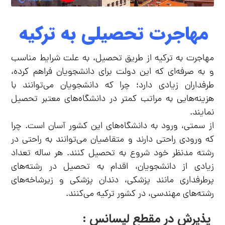
مهاجرت تحصیلی به ترکیه
مهاجرت به ترکیه از طریق تحصیل، به علت شرایط مناسب
و به صرفه‌ای که این دولت برای دانشجویان فراهم کرده،
طرفداران زیادی دارد؛ چرا که دانشجویان می‌توانند با
هزینه‌هایی به مراتب کمتر در دانشگاه‌های معتبر تحصیل
نمایند.
از سمتی، ورود به دانشگاه‌های این کشور آسان است. چرا
که ورودی راحتی دارند و متقاضیان می‌توانند به راحتی در
رشته مدنظر خود شروع به تحصیل کنند. هر ساله تعداد
زیادی از دانشجویان، اقدام به تحصیل در رشته‌های
پرطرفداری مانند پزشکی، دندان پزشکی و زیرشاخه‌های
رشته‌های مهندسی، در کشور ترکیه می‌کنند.
پذیرش در مقطع لیسانس :