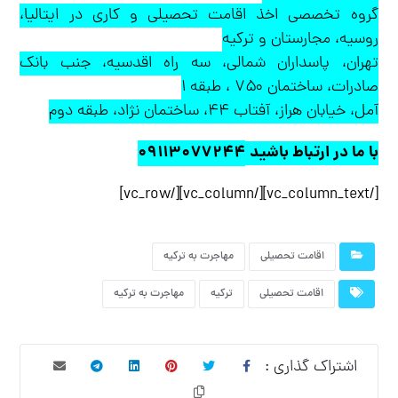
گروه تخصصی اخذ اقامت تحصیلی و کاری در ایتالیا،
روسیه، مجارستان و ترکیه
تهران، پاسداران شمالی، سه راه اقدسیه، جنب بانک
صادرات، ساختمان ۷۵۰ ، طبقه ۱
آمل، خیابان هراز، آفتاب ۴۴، ساختمان نژاد، طبقه دوم
با ما در ارتباط باشید
۰۹۱۱۳۰۷۷۲۴۴
[/vc_column_text][/vc_column][/vc_row]
اقامت تحصیلی
مهاجرت به ترکیه
اقامت تحصیلی
ترکیه
مهاجرت به ترکیه