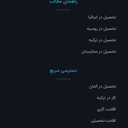
راهنمای مطالب
تحصیل در ایتالیا
تحصیل در روسیه
تحصیل در ترکیه
تحصیل در مجارستان
دسترسی سریع
تحصیل در آلمان
کار در ترکیه
اقامت کاری
اقامت تحصیلی