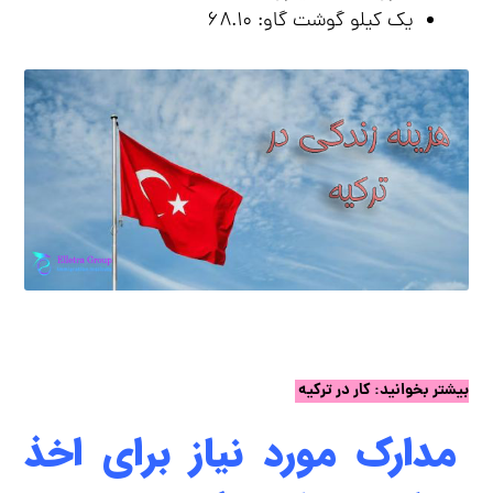
یک کیلو گوشت گاو: ۶۸.۱۰
بیشتر بخوانید:
کار در ترکیه
مدارک مورد نیاز برای اخذ