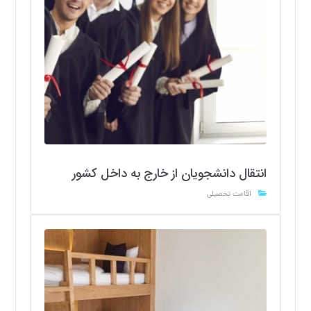
انتقال دانشجویان از خارج به داخل کشور
اقامت تحصیلی