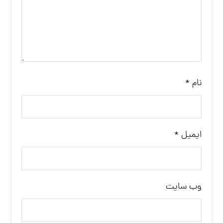
نام
*
ایمیل
*
وب‌ سایت