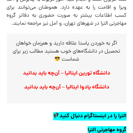
ویزا و اقامت را به عهده دارد. هموطنان می‌توانند برای
کسب اطلاعات بیشتر به صورت حضوری به دفاتر گروه
مهاجرتی الترا در شهرهای تهران، و آمل نیز مراجعه نمایند.
اگر به خوردن پاستا علاقه دارید و هم‌زمان خواهان
تحصیل در دانشگاه‌های خوب هستید مطالب زیر برای
شماست
دانشگاه تورین ایتالیا – آن‌چه باید بدانید
دانشگاه پادوا ایتالیا – آن‌چه باید بدانید
الترا را در اینستاگرام دنبال کنید
گروه مهاجرتی الترا