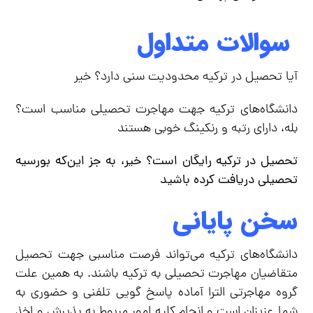
سوالات متداول
آیا تحصیل در ترکیه محدودیت سنی دارد؟ خیر
دانشگاه‌های ترکیه جهت مهاجرت تحصیلی مناسب است؟
بله، دارای رتبه و رنکینگ خوبی هستند
تحصیل در ترکیه رایگان است؟
خیر، به جز این‌که بورسیه
تحصیلی دریافت کرده باشید
سخن پایانی
دانشگاه‌های ترکیه می‌تواند فرصت مناسبی جهت تحصیل
متقاضیان مهاجرت تحصیلی به ترکیه باشند. به همین علت
گروه مهاجرتی الترا آماده پاسخ گویی تلفنی و حضوری به
شما عزیزان است و انجام کلیه امور مربوط به پذیرش و اخذ