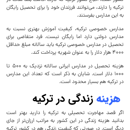
ترکیه را دارند، می‌توانند فرزندان خود را برای تحصیل رایگان
به این مدارس بفرستند.
مدارس خصوصی ترکیه، کیفیت آموزش بهتری نسبت به
مدارس دولتی دارد اما رایگان نیست. فرد متقاضی برای
تحصیل در مدارس خصوصی ترکیه باید سالانه مبلغ حداقل
۴۰۰۰ هزار دلار را به عنوان شهریه پرداخت کند.
هزینه تحصیل در مدارس ایرانی سالانه نزدیک به ۵۰۰ تا
۱۰۰۰ دلار است. شایان به ذکر است که تعداد این مدارس
در ترکیه هم بسیار محدود است.
هزینه
زندگی در ترکیه
اگر قصد مهاجرت تحصیلی به ترکیه را دارید بهتر است
بدانید هزینه زندگی در این کشور به مراتب ارزان‌تر از جای
دیگر است. در صورتی که کیفیت زندگی هم در کشور ترکیه