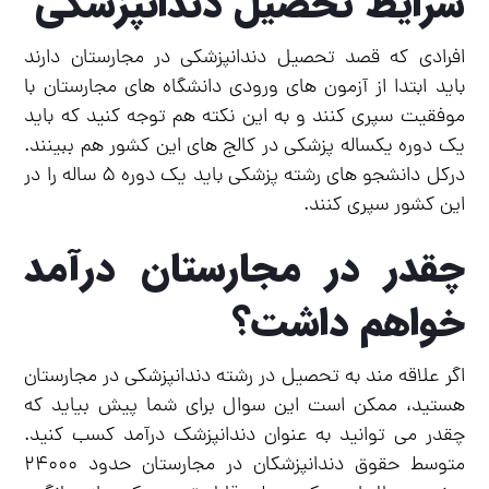
شرایط تحصیل دندانپزشکی
افرادی که قصد تحصیل دندانپزشکی در مجارستان دارند
باید ابتدا از آزمون های ورودی دانشگاه های مجارستان با
موفقیت سپری کنند و به این نکته هم توجه کنید که باید
یک دوره یکساله پزشکی در کالج های این کشور هم ببینند.
درکل دانشجو های رشته پزشکی باید یک دوره ۵ ساله را در
این کشور سپری کنند.
چقدر در مجارستان درآمد
خواهم داشت؟
اگر علاقه مند به تحصیل در رشته دندانپزشکی در مجارستان
هستید، ممکن است این سوال برای شما پیش بیاید که
چقدر می توانید به عنوان دندانپزشک درآمد کسب کنید.
متوسط حقوق دندانپزشکان در مجارستان حدود ۲۴۰۰۰