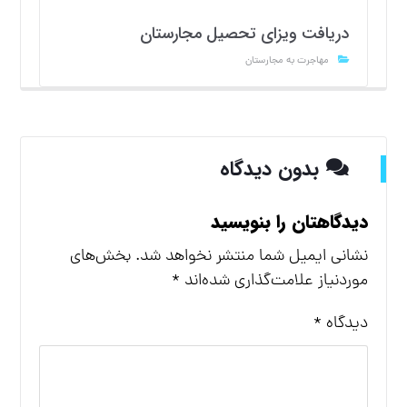
دریافت ویزای تحصیل مجارستان
مهاجرت به مجارستان
بدون دیدگاه
دیدگاهتان را بنویسید
نشانی ایمیل شما منتشر نخواهد شد.
بخش‌های
موردنیاز علامت‌گذاری شده‌اند
*
دیدگاه
*