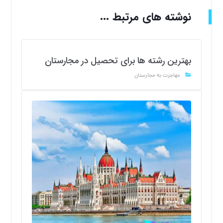
نوشته های مرتبط ...
بهترین رشته ها برای تحصیل در مجارستان
مهاجرت به مجارستان