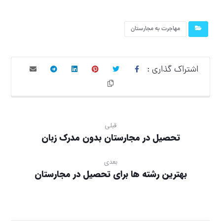
مهاجرت به مجارستان
قبلی
تحصیل در مجارستان بدون مدرک زبان
بعدی
بهترین رشته ها برای تحصیل در مجارستان