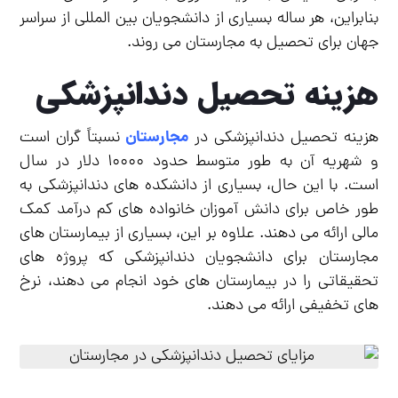
بنابراین، هر ساله بسیاری از دانشجویان بین المللی از سراسر
جهان برای تحصیل به مجارستان می روند.
هزینه تحصیل دندانپزشکی
مجارستان
هزینه تحصیل دندانپزشکی در
نسبتاً گران است
و شهریه آن به طور متوسط حدود ۱۰۰۰۰ دلار در سال
است. با این حال، بسیاری از دانشکده های دندانپزشکی به
طور خاص برای دانش آموزان خانواده های کم درآمد کمک
مالی ارائه می دهند. علاوه بر این، بسیاری از بیمارستان های
مجارستان برای دانشجویان دندانپزشکی که پروژه های
تحقیقاتی را در بیمارستان های خود انجام می دهند، نرخ
های تخفیفی ارائه می دهند.