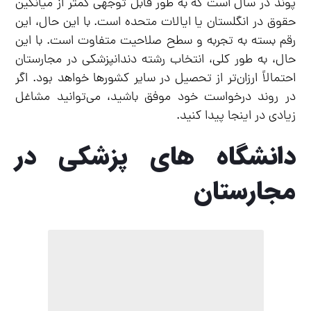
پوند در سال است که به طور قابل توجهی کمتر از میانگین
حقوق در انگلستان یا ایالات متحده است. با این حال، این
رقم بسته به تجربه و سطح صلاحیت متفاوت است. با این
حال، به طور کلی، انتخاب رشته دندانپزشکی در مجارستان
احتمالاً ارزان‌تر از تحصیل در سایر کشورها خواهد بود. اگر
در روند درخواست خود موفق باشید، می‌توانید مشاغل
زیادی در اینجا پیدا کنید.
دانشگاه های پزشکی در
مجارستان