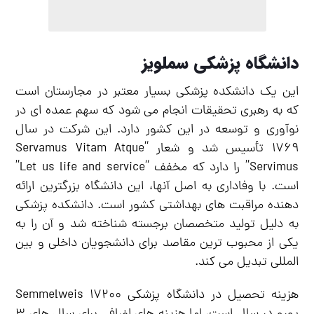
دانشگاه پزشکی سملویز
این یک دانشکده پزشکی بسیار معتبر در مجارستان است
که به رهبری تحقیقات انجام می شود که سهم عمده ای در
نوآوری و توسعه در این کشور دارد. این شرکت در سال
۱۷۶۹ تأسیس شد و شعار “Servamus Vitam Atque
Servimus” را دارد که مخفف “Let us life and service”
است. با وفاداری به اصل آنها، این دانشگاه بزرگترین ارائه
دهنده مراقبت های بهداشتی کشور است. دانشکده پزشکی
به دلیل تولید متخصصان برجسته شناخته شد و آن را به
یکی از محبوب ترین مقاصد برای دانشجویان داخلی و بین
المللی تبدیل می کند.
هزینه تحصیل در دانشگاه پزشکی Semmelweis 17200