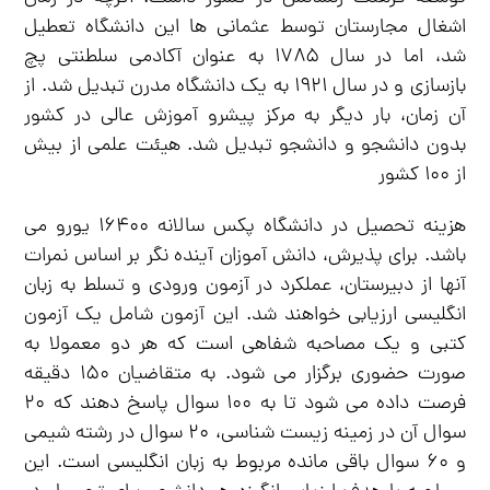
اشغال مجارستان توسط عثمانی ها این دانشگاه تعطیل
شد، اما در سال ۱۷۸۵ به عنوان آکادمی سلطنتی پچ
بازسازی و در سال ۱۹۲۱ به یک دانشگاه مدرن تبدیل شد. از
آن زمان، بار دیگر به مرکز پیشرو آموزش عالی در کشور
بدون دانشجو و دانشجو تبدیل شد. هیئت علمی از بیش
از ۱۰۰ کشور
هزینه تحصیل در دانشگاه پکس سالانه ۱۶۴۰۰ یورو می
باشد. برای پذیرش، دانش آموزان آینده نگر بر اساس نمرات
آنها از دبیرستان، عملکرد در آزمون ورودی و تسلط به زبان
انگلیسی ارزیابی خواهند شد. این آزمون شامل یک آزمون
کتبی و یک مصاحبه شفاهی است که هر دو معمولا به
صورت حضوری برگزار می شود. به متقاضیان ۱۵۰ دقیقه
فرصت داده می شود تا به ۱۰۰ سوال پاسخ دهند که ۲۰
سوال آن در زمینه زیست شناسی، ۲۰ سوال در رشته شیمی
و ۶۰ سوال باقی مانده مربوط به زبان انگلیسی است. این