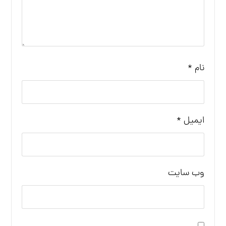
نام
*
ایمیل
*
وب‌ سایت