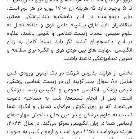
یورو در سال است، اما هزینه های اضافی برای سال های ۳
تا ۵ وجود دارد که هزینه آن ۱۷۰۰ یورو در هر ترم است.
برای درخواست در این دانشکده دندانپزشکی معتبر،
متقاضیان باید دارای پیشینه علمی قوی و علاقه فعال به
علوم طبیعی، عمدتا زیست شناسی و شیمی باشند. علاوه
بر این، دانشجویان آینده نگر باید تسلط کامل به زبان
انگلیسی، مهارت های بین فردی قوی و انگیزه برای مطالعه و
تمرین دندانپزشکی داشته باشند.
بخشی از فرآیند پذیرش شرکت در یک آزمون ورودی کتبی
شامل ۸۰ سوال چند گزینه ای در زیست شناسی پزشکی،
شیمی پزشکی، انگلیسی عمومی و انگلیسی زیست پزشکی
است. پس از انجام تست‌ها، شما به مصاحبه دعوت
می‌شوید که بر روی نگرش حرفه‌ای، تمایل و انگیزه شما
نسبت به علوم پزشکی و در عین حال سنجش مهارت‌های
ارتباطی شما در زبان انگلیسی تمرکز می‌کند. در سال ۲۰۲۳،
هزینه درخواست ۳۵۰ یورو است و آزمون کتبی به صورت