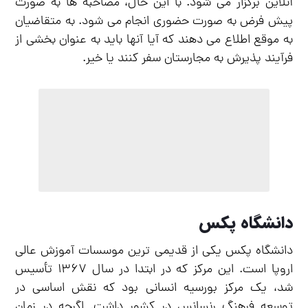
آنلاین برگزار می شود. با این حال، مصاحبه ها به صورت
پیش فرض به صورت حضوری انجام می شود. به متقاضیان
به موقع اطلاع می دهند که آیا آنها باید به عنوان بخشی از
فرآیند پذیرش به مجارستان سفر کنند یا خیر.
دانشگاه پکس
دانشگاه پکس یکی از قدیمی ترین موسسات آموزش عالی
اروپا است. این مرکز که در ابتدا در سال ۱۳۶۷ تأسیس
شد، یک مرکز بورسیه انسانی بود که نقش اساسی در
توسعه فرهنگ رنسانس در کشور داشت. اگرچه در زمان