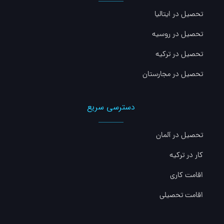
تحصیل در ایتالیا
تحصیل در روسیه
تحصیل در ترکیه
تحصیل در مجارستان
دسترسی سریع
تحصیل در آلمان
کار در ترکیه
اقامت کاری
اقامت تحصیلی