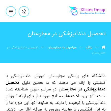
تحصیل دندانپزشکی در مجارستان
بلاگ
مهاجرت به مجارستان
تحصیل دندانپزشکی در
مجارستان
دانشگاه های پزشکی مجارستان آموزش دندانپزشکی با
تحصیل
کیفیتی را ارائه می دهند که به همین دلیل
دندانپزشکی در مجارستان
در سراسر جهان شناخته شده
است. آنها زیرساخت ها و منابع مورد نیاز برای ارائه آموزش
دندانپزشکی با کیفیت را دارند. به علاوه، آنها این دوره ها را
به زبان انگلیسی با هزینه مقرون به صرفه ارائه می دهند.