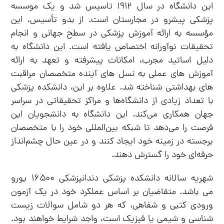
این دانشگاه در سال ۱۹۱۲ تاسیس شد و یک موسسه
پزشکی پیشرو در مجارستان است. از بدو تأسیس، این
مؤسسه به ارائه آموزش پزشکی در سطح جهانی و انجام
تحقیقات نوآورانه اختصاص یافته است. این دانشگاه به
دلیل اساتید مجرب، امکانات پیشرفته و تعهد به ارائه
آموزش های عملی به نسل های آینده متخصصان مراقبت
های بهداشتی شناخته شد. علاوه بر این، دانشکده پزشکی
با تعداد زیادی از دانشگاه‌ها و مراکز تحقیقاتی در سراسر
جهان همکاری می‌کند. این دانشگاه به دانشجویان این
فرصت را می‌دهد تا شبکه بین‌المللی خود را با متخصصان
برجسته در زمینه خود ایجاد کنند و در عین حال چشم‌انداز
حرفه‌ای خود را گسترش دهند.
شهریه سالانه دانشکده پزشکی دندانپزشکی ۱۶۵۰۰ یورو
می باشد. متقاضیان بر اساس عملکرد خود در یک آزمون
ورودی کتبی و شفاهی، که هر دو شامل سوالات زیست
شناسی و شیمی یا فیزیک است، واجد شرایط خواهند بود.