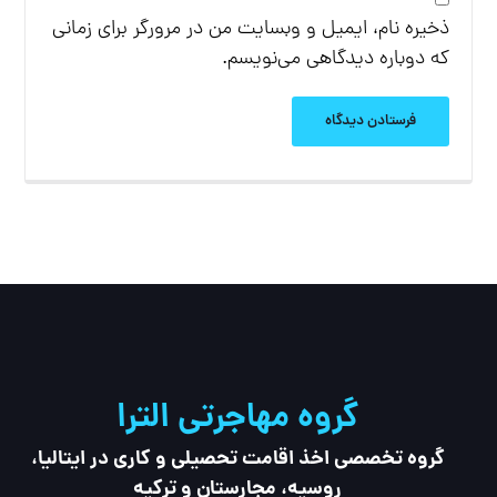
ذخیره نام، ایمیل و وبسایت من در مرورگر برای زمانی
که دوباره دیدگاهی می‌نویسم.
فرستادن دیدگاه
گروه مهاجرتی الترا
گروه تخصصی اخذ اقامت تحصیلی و کاری در ایتالیا،
روسیه، مجارستان و ترکیه