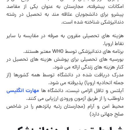
امکانات پیشرفته، مجارستان به عنوان یکی از مقاصد
پیشرو برای دانشجویان علاقه مند به تحصیل در رشته
دندانپزشکی شناخته شده است.
هزینه های تحصیلی مقرون به صرفه در مقایسه با سایر
نقاط اروپا.
برنامه های دندانپزشکی توسط WHO معتبر هستند.
بورسیه های تحصیلی برای پوشش هزینه های تحصیل در
کنار هزینه های زندگی ارائه می شود.
مدرک دریافت شده در دانشگاه توسط همه کشورها (از
جمله اتحادیه اروپا) پذیرفته می شود.
مهارت انگلیسی
آیلتس و تافل الزامی نیست، دانشگاه ها
داوطلب را از طریق آزمون ورودی ارزیابی می کنند.
محیط امن و آرام (مجارستان رتبه پانزدهم را در شاخص
صلح جهانی دارد)