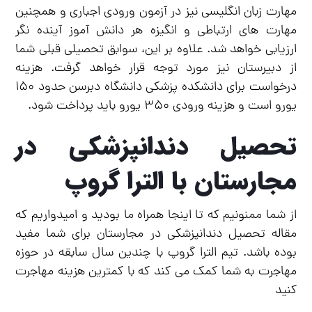
مهارت زبان انگلیسی نیز در آزمون ورودی اجباری و همچنین
مهارت های ارتباطی و انگیزه هر دانش آموز آینده نگر
ارزیابی خواهد شد. علاوه بر این، سوابق تحصیلی قبلی شما
از دبیرستان نیز مورد توجه قرار خواهد گرفت. هزینه
درخواست برای دانشکده پزشکی دانشگاه دبرسن حدود ۱۵۰
یورو است و هزینه ورودی ۳۵۰ یورو باید پرداخت شود.
تحصیل دندانپزشکی در
مجارستان با الترا گروپ
از شما ممنونیم که تا اینجا همراه ما بودید و امیدواریم که
مقاله تحصیل دندانپزشکی در مجارستان برای شما مفید
بوده باشد. تیم الترا گروپ با چندین سال سابقه در حوزه
مهاجرت به شما کمک می کند که با کمترین هزینه مهاجرت
کنید