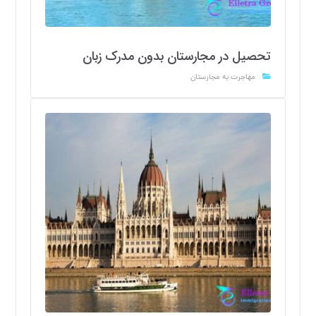
تحصیل در مجارستان بدون مدرک زبان
مهاجرت به مجارستان